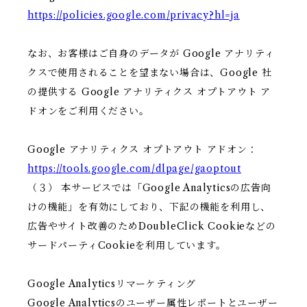
https://policies.google.com/privacy?hl=ja
なお、お客様はご自身のデータが Google アナリティ
クスで使用されることを望まない場合は、Google 社
の提供する Google アナリティクス オプトアウト ア
ドオンをご利用ください。
Google アナリティクス オプトアウト アドオン：
https://tools.google.com/dlpage/gaoptout
（３） 本サービスでは「Google Analyticsの広告向
けの機能」を有効にしており、下記の機能を利用し、
広告やサイト改善のためDoubleClick Cookieなどの
サードパーティCookieを利用しています。
Google Analyticsリマーケティング
Google Analyticsのユーザー属性レポートとユーザー