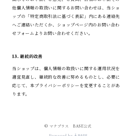
他個人情報の取扱いに関するお問い合わせは、当ショ
ップの「特定商取引法に基づく表記」内にある連絡先
へご連絡いただくか、ショップページ内のお問い合わ
せフォームよりお問い合わせください。
13. 継続的改善
当ショップは、個人情報の取扱いに関する運用状況を
適宜見直し、継続的な改善に努めるものとし、必要に
応じて、本プライバシーポリシーを変更することがあ
ります。
© マナプラス BASE公式
Powered by