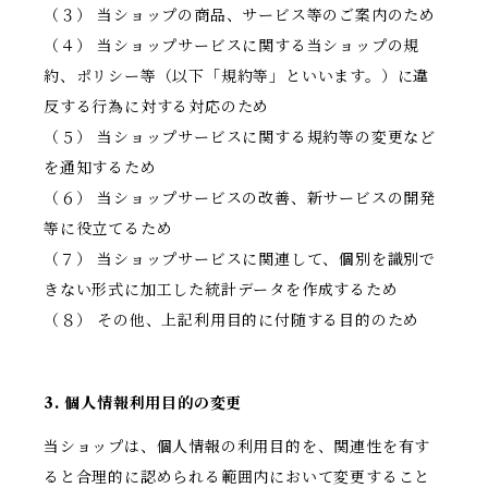
（３） 当ショップの商品、サービス等のご案内のため
（４） 当ショップサービスに関する当ショップの規
約、ポリシー等（以下「規約等」といいます。）に違
反する行為に対する対応のため
（５） 当ショップサービスに関する規約等の変更など
を通知するため
（６） 当ショップサービスの改善、新サービスの開発
等に役立てるため
（７） 当ショップサービスに関連して、個別を識別で
きない形式に加工した統計データを作成するため
（８） その他、上記利用目的に付随する目的のため
3. 個人情報利用目的の変更
当ショップは、個人情報の利用目的を、関連性を有す
ると合理的に認められる範囲内において変更すること