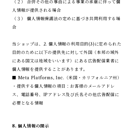
（２） 合併その他の事由による事業の承継に伴って個
人情報が提供される場合
（３） 個人情報保護法の定めに基づき共同利用する場
合
当ショップは、2. 個人情報の利用目的(3)に定められた
目的のために以下の提供先に対して外国（本邦の域外
にある国又は地域をいいます）にある広告配信業者に
個人情報を提供することがあります。
■ Meta Platforms, Inc.（米国・カリフォルニア州）
・提供する個人情報の項目：お客様のメールアドレ
ス、電話番号、IPアドレス及び氏名その他広告配信に
必要となる情報
8. 個人情報の開示