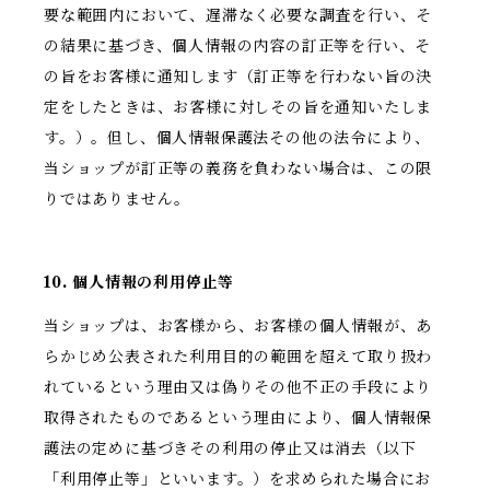
要な範囲内において、遅滞なく必要な調査を行い、そ
の結果に基づき、個人情報の内容の訂正等を行い、そ
の旨をお客様に通知します（訂正等を行わない旨の決
定をしたときは、お客様に対しその旨を通知いたしま
す。）。但し、個人情報保護法その他の法令により、
当ショップが訂正等の義務を負わない場合は、この限
りではありません。
10. 個人情報の利用停止等
当ショップは、お客様から、お客様の個人情報が、あ
らかじめ公表された利用目的の範囲を超えて取り扱わ
れているという理由又は偽りその他不正の手段により
取得されたものであるという理由により、個人情報保
護法の定めに基づきその利用の停止又は消去（以下
「利用停止等」といいます。）を求められた場合にお