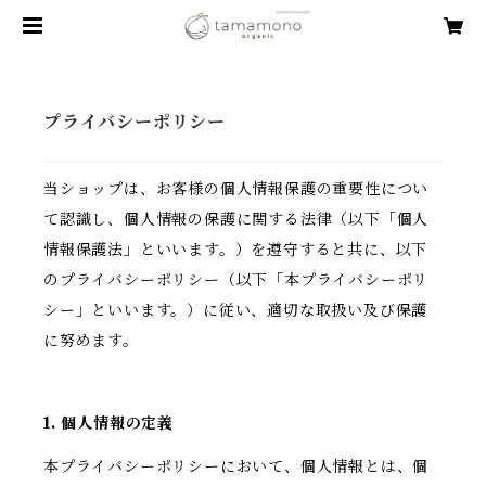
プライバシーポリシー
当ショップは、お客様の個人情報保護の重要性につい
て認識し、個人情報の保護に関する法律（以下「個人
情報保護法」といいます。）を遵守すると共に、以下
のプライバシーポリシー（以下「本プライバシーポリ
シー」といいます。）に従い、適切な取扱い及び保護
に努めます。
1. 個人情報の定義
本プライバシーポリシーにおいて、個人情報とは、個