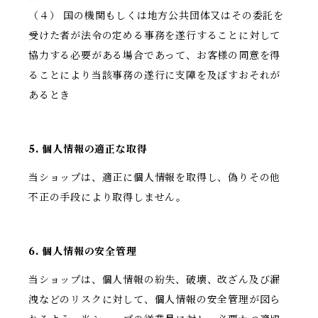
（４） 国の機関もしくは地方公共団体又はその委託を
受けた者が法令の定める事務を遂行することに対して
協力する必要がある場合であって、お客様の同意を得
ることにより当該事務の遂行に支障を及ぼすおそれが
あるとき
5. 個人情報の適正な取得
当ショップは、適正に個人情報を取得し、偽りその他
不正の手段により取得しません。
6. 個人情報の安全管理
当ショップは、個人情報の紛失、破壊、改ざん及び漏
洩などのリスクに対して、個人情報の安全管理が図ら