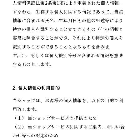
人情報保護法第2条第1項により定義された個人情報、
すなわち、生存する個人に関する情報であって、当該
情報に含まれる氏名、生年月日その他の記述等により
特定の個人を識別することができるもの（他の情報と
容易に照合することができ、それにより特定の個人を
識別することができることとなるものを含みま
す。）、もしくは個人識別符号が含まれる情報を意味
するものとします。
2. 個人情報の利用目的
当ショップは、お客様の個人情報を、以下の目的で利
用致します。
（１） 当ショップサービスの提供のため
（２） 当ショップサービスに関するご案内、お問い合
わせ等への対応のため