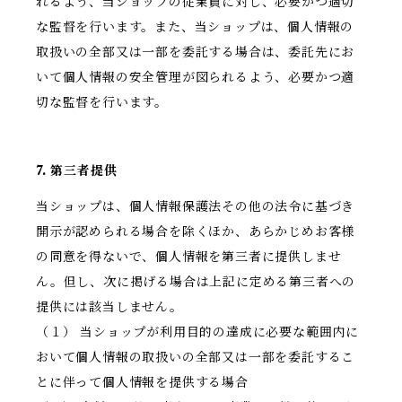
れるよう、当ショップの従業員に対し、必要かつ適切
な監督を行います。また、当ショップは、個人情報の
取扱いの全部又は一部を委託する場合は、委託先にお
いて個人情報の安全管理が図られるよう、必要かつ適
切な監督を行います。
7. 第三者提供
当ショップは、個人情報保護法その他の法令に基づき
開示が認められる場合を除くほか、あらかじめお客様
の同意を得ないで、個人情報を第三者に提供しませ
ん。但し、次に掲げる場合は上記に定める第三者への
提供には該当しません。
（１） 当ショップが利用目的の達成に必要な範囲内に
おいて個人情報の取扱いの全部又は一部を委託するこ
とに伴って個人情報を提供する場合