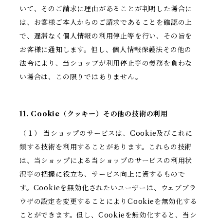
いて、そのご請求に理由があることが判明した場合に
は、お客様ご本人からのご請求であることを確認の上
で、遅滞なく個人情報の利用停止等を行い、その旨を
お客様に通知します。但し、個人情報保護法その他の
法令により、当ショップが利用停止等の義務を負わな
い場合は、この限りではありません。
11. Cookie（クッキー）その他の技術の利用
（１） 当ショップのサービスは、Cookie及びこれに
類する技術を利用することがあります。これらの技術
は、当ショップによる当ショップのサービスの利用状
況等の把握に役立ち、サービス向上に資するもので
す。Cookieを無効化されたいユーザーは、ウェブブラ
ウザの設定を変更することによりCookieを無効化する
ことができます。但し、Cookieを無効化すると、当シ