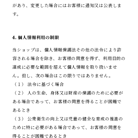
があり、変更した場合にはお客様に通知又は公表しま
す。
4. 個人情報利用の制限
当ショップは、個人情報保護法その他の法令により許
容される場合を除き、お客様の同意を得ず、利用目的の
達成に必要な範囲を超えて個人情報を取り扱いませ
ん。但し、次の場合はこの限りではありません。
（１） 法令に基づく場合
（２） 人の生命、身体又は財産の保護のために必要が
ある場合であって、お客様の同意を得ることが困難で
あるとき
（３） 公衆衛生の向上又は児童の健全な育成の推進の
ために特に必要がある場合であって、お客様の同意を
得ることが困難であるとき