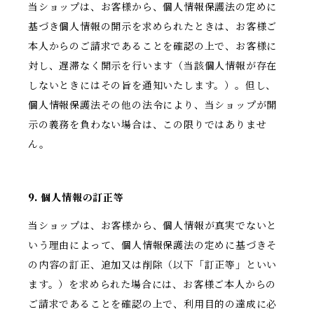
当ショップは、お客様から、個人情報保護法の定めに
基づき個人情報の開示を求められたときは、お客様ご
本人からのご請求であることを確認の上で、お客様に
対し、遅滞なく開示を行います（当該個人情報が存在
しないときにはその旨を通知いたします。）。但し、
個人情報保護法その他の法令により、当ショップが開
示の義務を負わない場合は、この限りではありませ
ん。
9. 個人情報の訂正等
当ショップは、お客様から、個人情報が真実でないと
いう理由によって、個人情報保護法の定めに基づきそ
の内容の訂正、追加又は削除（以下「訂正等」といい
ます。）を求められた場合には、お客様ご本人からの
ご請求であることを確認の上で、利用目的の達成に必