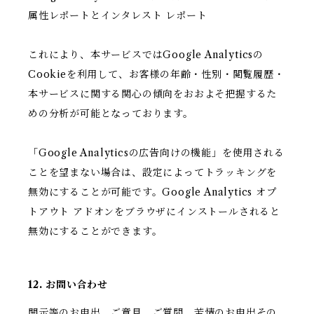
属性レポートとインタレスト レポート
これにより、本サービスではGoogle Analyticsの
Cookieを利用して、お客様の年齢・性別・閲覧履歴・
本サービスに関する関心の傾向をおおよそ把握するた
めの分析が可能となっております。
「Google Analyticsの広告向けの機能」を使用される
ことを望まない場合は、設定によってトラッキングを
無効にすることが可能です。Google Analytics オプ
トアウト アドオンをブラウザにインストールされると
無効にすることができます。
12. お問い合わせ
開示等のお申出、ご意見、ご質問、苦情のお申出その