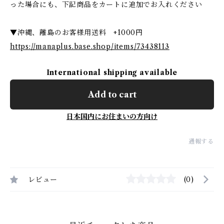
った場合にも、下記商品をカートに追加でお入れください
▼沖縄、離島のお客様用送料 +1000円
https://manaplus.base.shop/items/73438113
International shipping available
Add to cart
日本国内にお住まいの方向け
通報する
レビュー
(0)