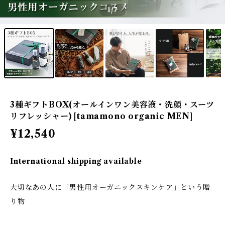
1
/7
3種ギフトBOX(オールインワン美容液・洗顔・スーツ
リフレッシャー) [tamamono organic MEN]
¥12,540
International shipping available
大切なあの人に「男性用オーガニックスキンケア」という贈
り物