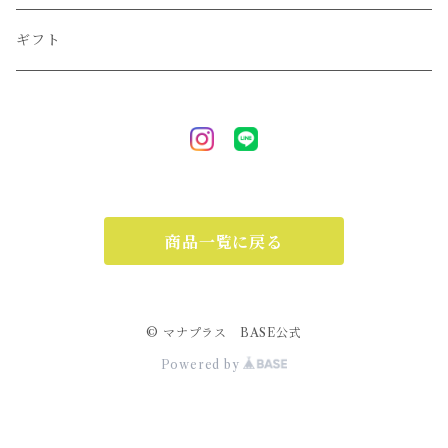
ギフト
商品一覧に戻る
© マナプラス BASE公式
Powered by