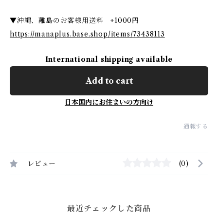
▼沖縄、離島のお客様用送料 +1000円
https://manaplus.base.shop/items/73438113
International shipping available
Add to cart
日本国内にお住まいの方向け
通報する
レビュー
(0)
最近チェックした商品