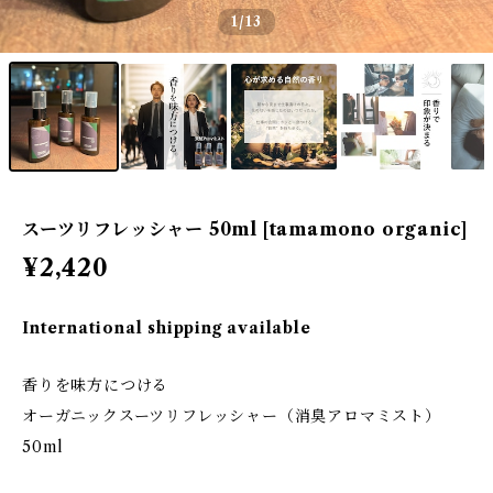
1
/13
スーツリフレッシャー 50ml [tamamono organic]
¥2,420
International shipping available
香りを味方につける
オーガニックスーツリフレッシャー（消臭アロマミスト）
50ml