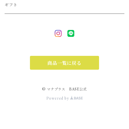
ギフト
商品一覧に戻る
© マナプラス BASE公式
Powered by