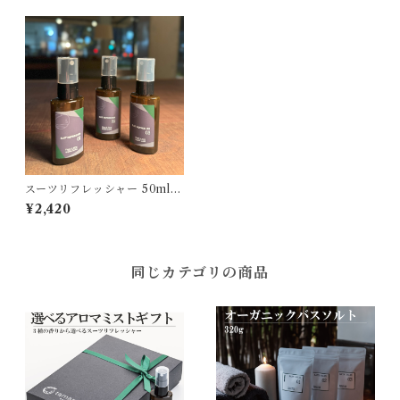
スーツリフレッシャー 50ml [t
amamono organic]
¥2,420
同じカテゴリの商品